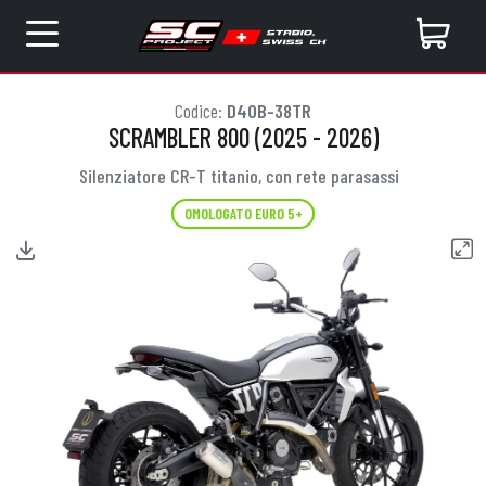
Codice:
D40B-38TR
SCRAMBLER 800 (2025 - 2026)
Silenziatore CR-T titanio, con rete parasassi
OMOLOGATO EURO 5+