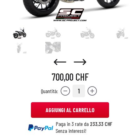
700,00 CHF
1
Quantità:
AGGIUNGI AL CARRELLO
Paga in 3 rate da
233,33 CHF
Senza interessi!