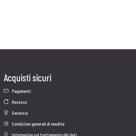
Acquisti sicuri
Pagamenti
Recesso
Garanzia
Condizioni generali di vendita
Informativa sul trattamento dei dati