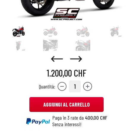
1.200,00 CHF
1
Quantità:
AGGIUNGI AL CARRELLO
Paga in 3 rate da
400,00 CHF
Senza interessi!