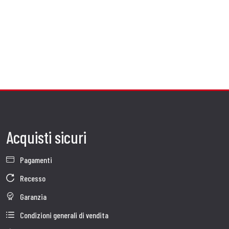
Acquisti sicuri
Pagamenti
Recesso
Garanzia
Condizioni generali di vendita