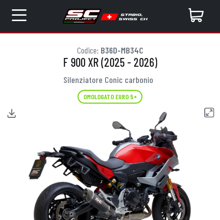
Codice:
B36D-MB34C
F 900 XR (2025 - 2026)
Silenziatore Conic carbonio
OMOLOGATO EURO 5+