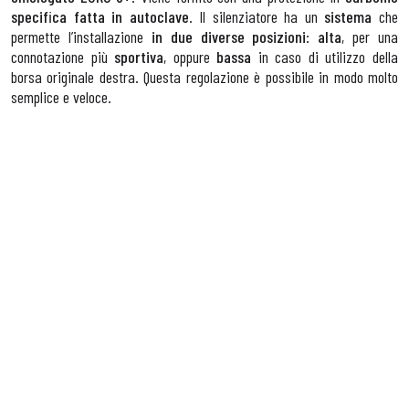
specifica fatta in autoclave
. Il silenziatore ha un
sistema
che
permette l’installazione
in due diverse posizioni
:
alta
, per una
connotazione più
sportiva
, oppure
bassa
in caso di utilizzo della
borsa originale destra. Questa regolazione è possibile in modo molto
semplice e veloce.