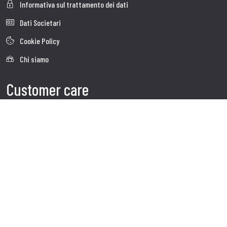
Informativa sul trattamento dei dati
Dati Societari
Cookie Policy
Chi siamo
Customer care
Spedizioni
Servizio clienti
Contatti
Follow us