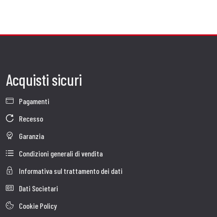
Acquisti sicuri
Pagamenti
Recesso
Garanzia
Condizioni generali di vendita
Informativa sul trattamento dei dati
Dati Societari
Cookie Policy