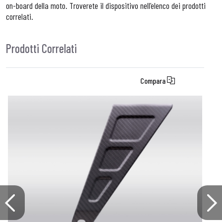
on-board della moto. Troverete il dispositivo nell’elenco dei prodotti
correlati.
Prodotti Correlati
Compara