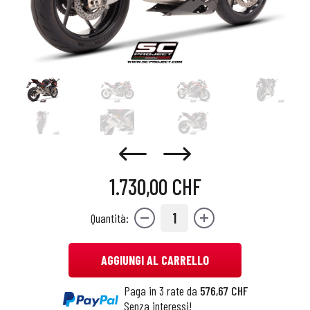
1.730,00 CHF
1
Quantità:
AGGIUNGI AL CARRELLO
Paga in 3 rate da
576,67 CHF
Senza interessi!