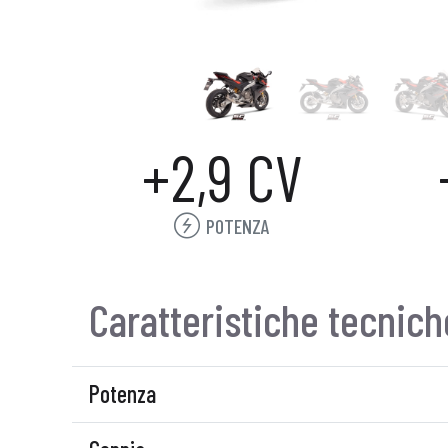
+2,9 CV
POTENZA
Caratteristiche tecnich
Potenza