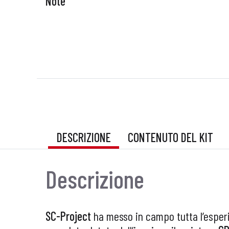
Note
DESCRIZIONE
CONTENUTO DEL KIT
Descrizione
SC-Project
ha messo in campo tutta l’esper