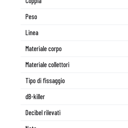
Coppia
Peso
Linea
Materiale corpo
Materiale collettori
Tipo di fissaggio
dB-killer
Decibel rilevati