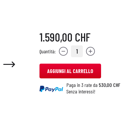
1.590,00 CHF
1
Quantità:
AGGIUNGI AL CARRELLO
Paga in 3 rate da
530,00 CHF
Senza interessi!