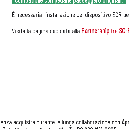
È necessaria l’installazione del dispositivo ECR pe
Visita la pagina dedicata alla
Partnership
tra
SC-
ienza acquisita durante la lunga collaborazione con
Apr