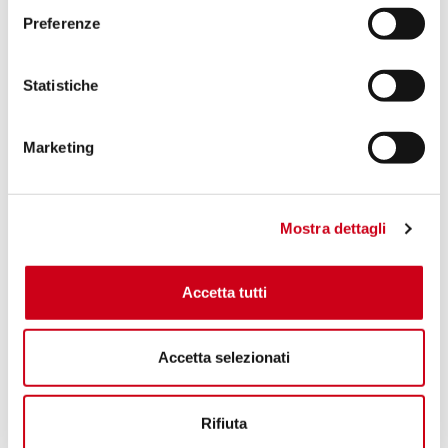
Preferenze
Statistiche
Marketing
Mostra dettagli
Accetta tutti
Accetta selezionati
Rifiuta