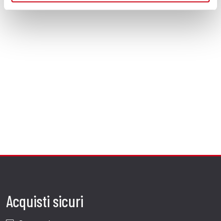
Acquisti sicuri