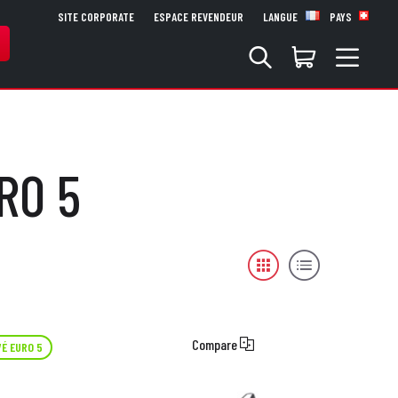
SITE CORPORATE
ESPACE REVENDEUR
LANGUE
PAYS
RO 5
Compare
É EURO 5