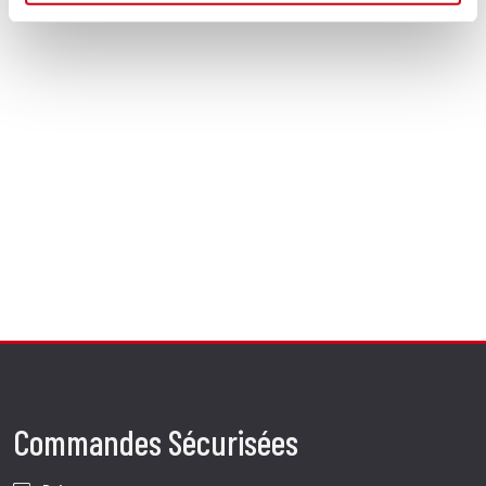
Commandes Sécurisées