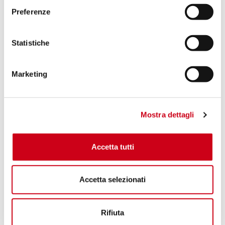
Preferenze
Statistiche
Marketing
Mostra dettagli
Accetta tutti
Accetta selezionati
Rifiuta