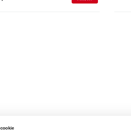
 cookie