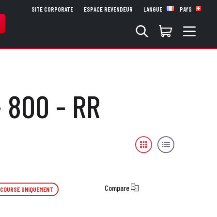
SITE CORPORATE
ESPACE REVENDEUR
LANGUE
PAYS
- 800 - RR
Compare
 COURSE UNIQUEMENT