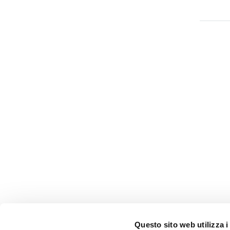
Questo sito web utilizza i