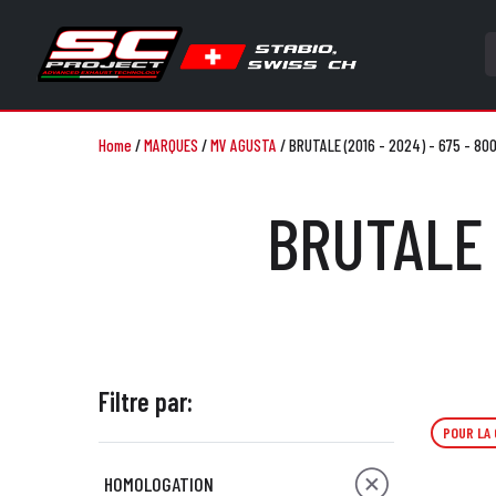
Home
/
MARQUES
/
MV AGUSTA
/
BRUTALE (2016 - 2024) - 675 - 800
BRUTALE (
Filtre par:
POUR LA
HOMOLOGATION