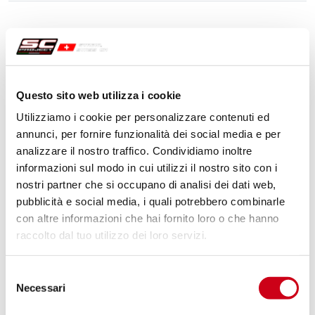
Questo sito web utilizza i cookie
Utilizziamo i cookie per personalizzare contenuti ed
annunci, per fornire funzionalità dei social media e per
analizzare il nostro traffico. Condividiamo inoltre
informazioni sul modo in cui utilizzi il nostro sito con i
nostri partner che si occupano di analisi dei dati web,
pubblicità e social media, i quali potrebbero combinarle
con altre informazioni che hai fornito loro o che hanno
raccolto dal tuo utilizzo dei loro servizi.
Selezione
Necessari
del
consenso