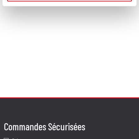
Commandes Sécurisées