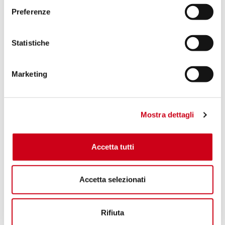
Preferenze
Statistiche
Marketing
Mostra dettagli
Accetta tutti
Accetta selezionati
Rifiuta