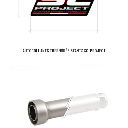
AUTOCOLLANTS THERMORÉSISTANTS SC-PROJECT