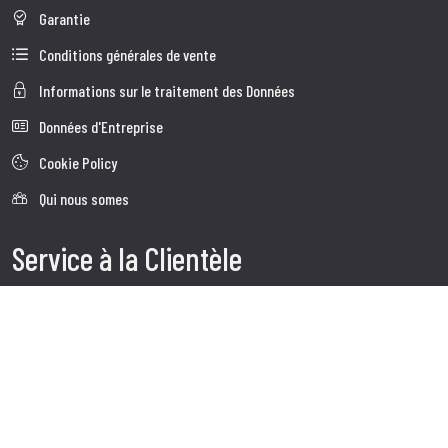
Garantie
Conditions générales de vente
Informations sur le traitement des Données
Données d'Entreprise
Cookie Policy
Qui nous somes
Service à la Clientèle
Expédition
Service client
Contacts
Follow us