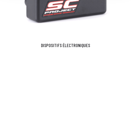
DISPOSITIFS ÉLECTRONIQUES