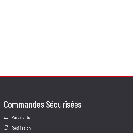
Commandes Sécurisées
Paiements
Résiliation