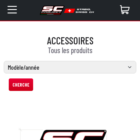
ACCESSOIRES
Tous les produits
CHERCHE