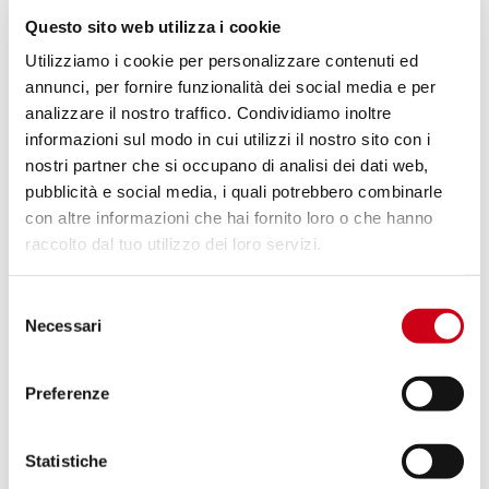
Questo sito web utilizza i cookie
Utilizziamo i cookie per personalizzare contenuti ed
annunci, per fornire funzionalità dei social media e per
analizzare il nostro traffico. Condividiamo inoltre
informazioni sul modo in cui utilizzi il nostro sito con i
nostri partner che si occupano di analisi dei dati web,
pubblicità e social media, i quali potrebbero combinarle
con altre informazioni che hai fornito loro o che hanno
raccolto dal tuo utilizzo dei loro servizi.
Selezione
Necessari
del
consenso
COLLIERS DE SERRAGE EN FIBRE DE CARBONE
Preferenze
Statistiche