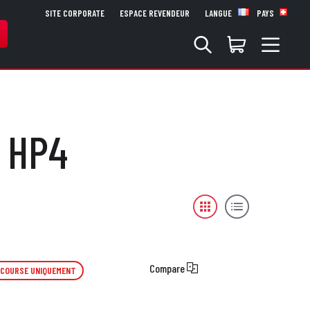
SITE CORPORATE
ESPACE REVENDEUR
LANGUE
PAYS
- HP4
Compare
 COURSE UNIQUEMENT