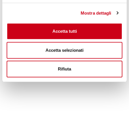
770,00 CHF
PRODUIT
Mostra dettagli
Accetta tutti
Accetta selezionati
Rifiuta