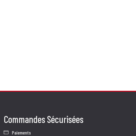
Commandes Sécurisées
Paiements