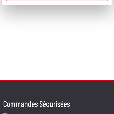
Commandes Sécurisées