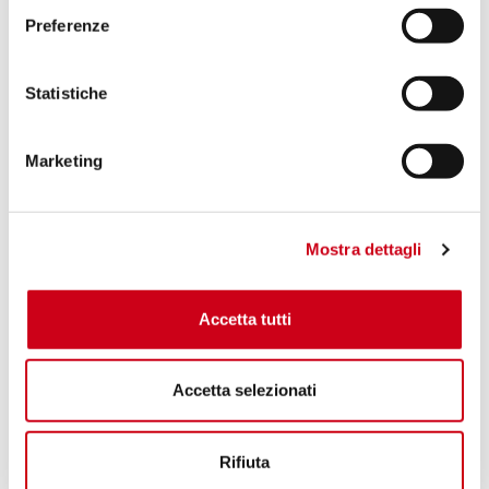
Preferenze
Statistiche
Marketing
Mostra dettagli
Accetta tutti
Accetta selezionati
Rifiuta