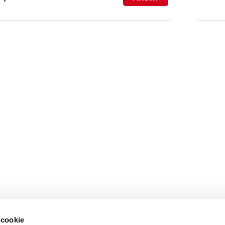
 cookie