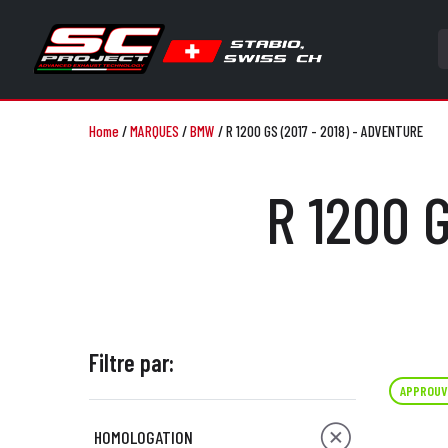
Home
/
MARQUES
/
BMW
/
R 1200 GS (2017 - 2018) - ADVENTURE
R 1200 
Filtre par:
APPROUV
HOMOLOGATION