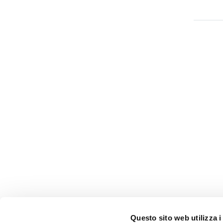
Questo sito web utilizza i