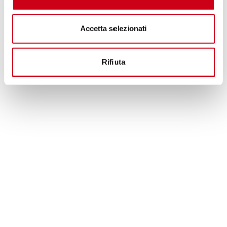
Accetta selezionati
Rifiuta