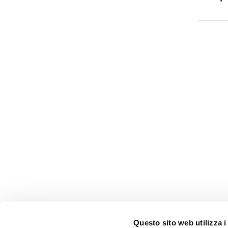
Questo sito web utilizza i