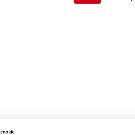
 cookie