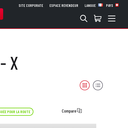
SITE CORPORATE
ESPACE REVENDEUR
LANGUE
PAYS
- X
Compare
UÉE POUR LA ROUTE