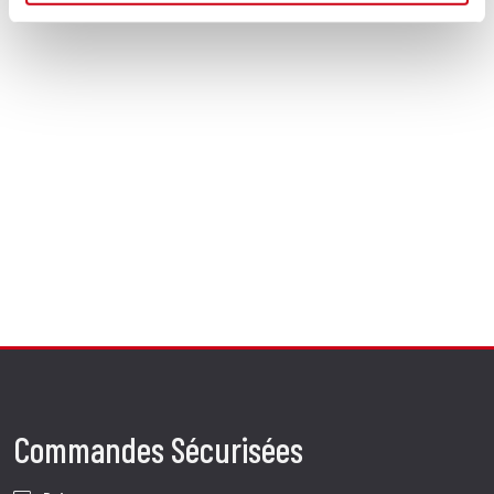
Commandes Sécurisées