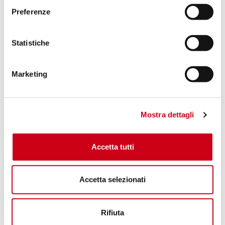
Preferenze
Statistiche
Marketing
Mostra dettagli
Accetta tutti
Accetta selezionati
Rifiuta