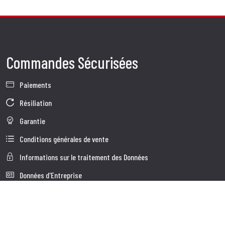
Commandes Sécurisées
Paiements
Résiliation
Garantie
Conditions générales de vente
Informations sur le traitement des Données
Données d'Entreprise
Cookie Policy
Qui nous somes