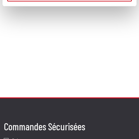
Commandes Sécurisées