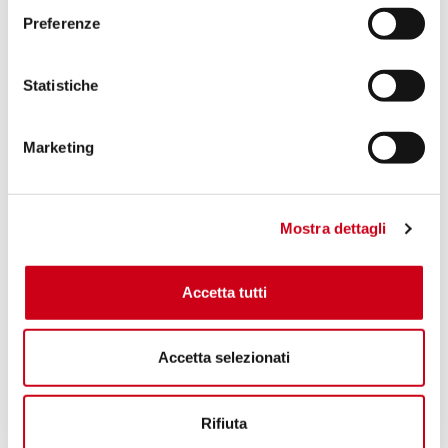
Preferenze
Statistiche
Marketing
Mostra dettagli
Accetta tutti
Accetta selezionati
Rifiuta