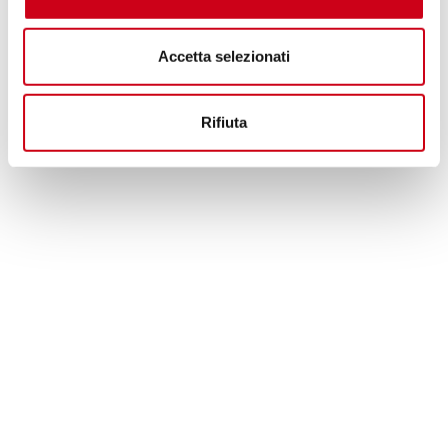
Accetta selezionati
Rifiuta