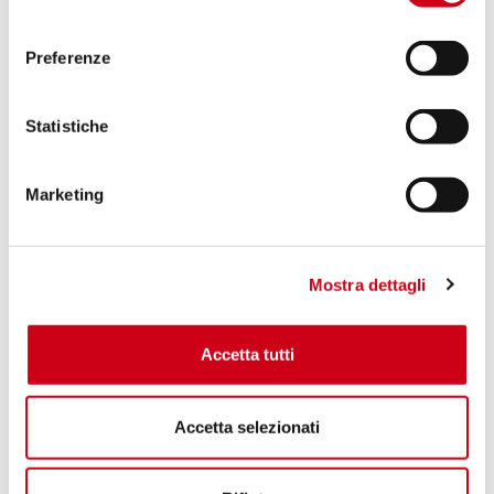
consenso
Preferenze
Statistiche
Marketing
Mostra dettagli
Accetta tutti
Accetta selezionati