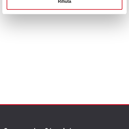
Rifiuta