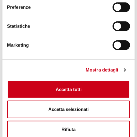
Preferenze
Statistiche
Marketing
Mostra dettagli
Accetta tutti
Accetta selezionati
Rifiuta