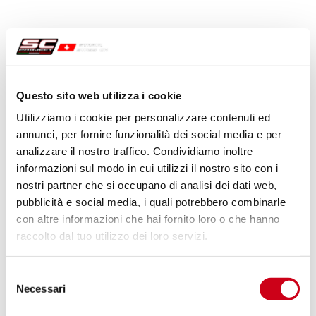
Questo sito web utilizza i cookie
Utilizziamo i cookie per personalizzare contenuti ed
annunci, per fornire funzionalità dei social media e per
analizzare il nostro traffico. Condividiamo inoltre
informazioni sul modo in cui utilizzi il nostro sito con i
nostri partner che si occupano di analisi dei dati web,
pubblicità e social media, i quali potrebbero combinarle
con altre informazioni che hai fornito loro o che hanno
raccolto dal tuo utilizzo dei loro servizi.
Selezione
Necessari
del
consenso