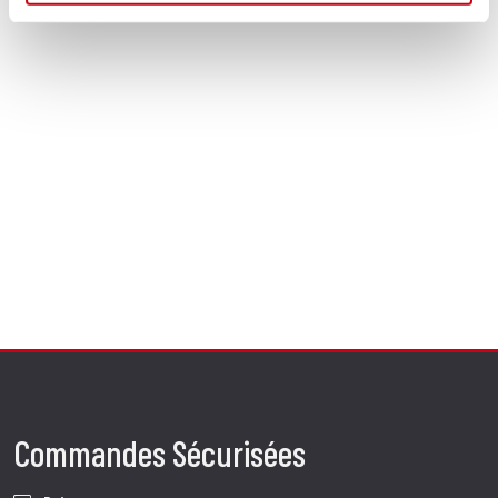
Commandes Sécurisées