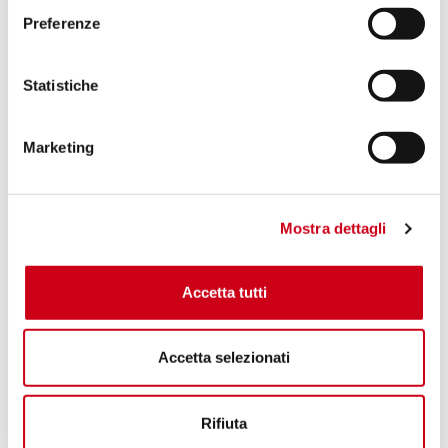
Preferenze
Statistiche
Marketing
Mostra dettagli
Accetta tutti
Accetta selezionati
Rifiuta