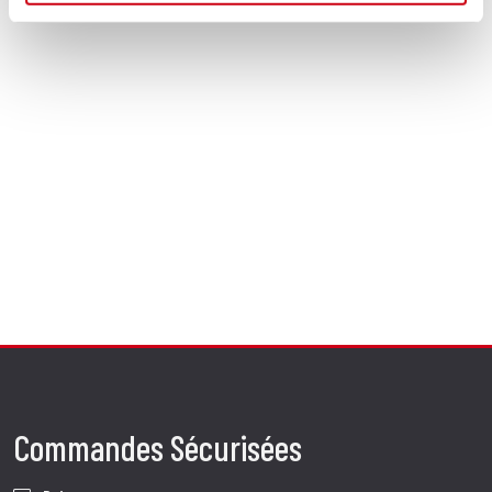
Commandes Sécurisées