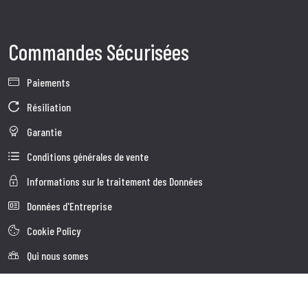
Commandes Sécurisées
Paiements
Résiliation
Garantie
Conditions générales de vente
Informations sur le traitement des Données
Données d'Entreprise
Cookie Policy
Qui nous somes
Service à la Clientèle