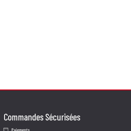
Commandes Sécurisées
Paiements