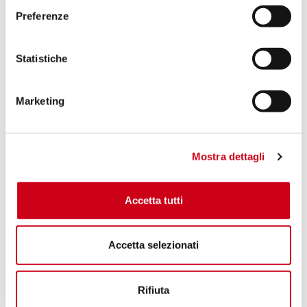
Preferenze
Statistiche
Marketing
Mostra dettagli
Accetta tutti
Accetta selezionati
Rifiuta