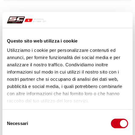
Questo sito web utilizza i cookie
Utilizziamo i cookie per personalizzare contenuti ed
annunci, per fornire funzionalità dei social media e per
analizzare il nostro traffico. Condividiamo inoltre
informazioni sul modo in cui utilizzi il nostro sito con i
nostri partner che si occupano di analisi dei dati web,
pubblicità e social media, i quali potrebbero combinarle
con altre informazioni che hai fornito loro o che hanno
raccolto dal tuo utilizzo dei loro servizi.
Selezione
Necessari
del
consenso