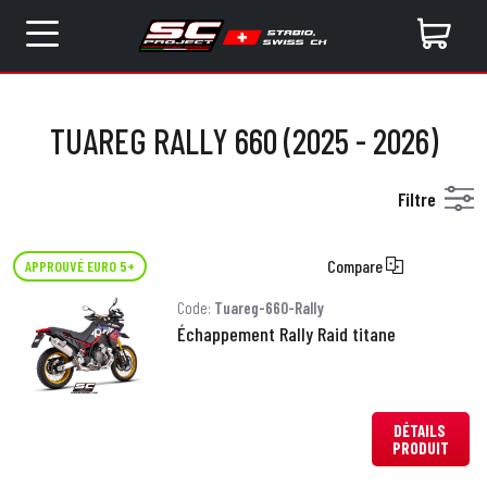
TUAREG RALLY 660 (2025 - 2026)
Filtre
Compare
APPROUVÉ EURO 5+
Code:
Tuareg-660-Rally
Échappement Rally Raid titane
DÉTAILS
PRODUIT