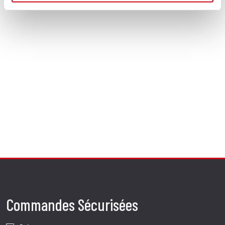
Commandes Sécurisées