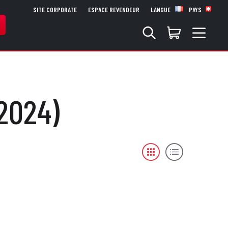
SITE CORPORATE
ESPACE REVENDEUR
LANGUE
PAYS
2024)