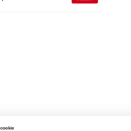
 cookie