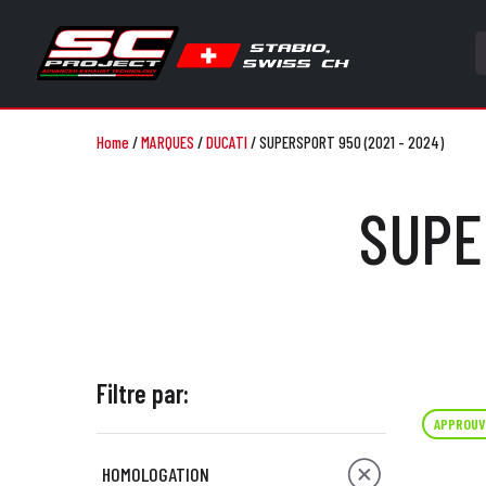
Home
/
MARQUES
/
DUCATI
/
SUPERSPORT 950 (2021 - 2024)
SUPE
Filtre par:
APPROUV
HOMOLOGATION