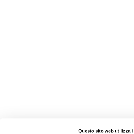
Questo sito web utilizza i