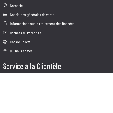
Garantie
Conditions générales de vente
Informations sur le traitement des Données
Données d'Entreprise
Cookie Policy
Qui nous somes
Service à la Clientèle
Expédition
Service client
Contacts
Follow us