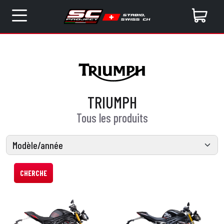
TRIUMPH
Tous les produits
CHERCHE