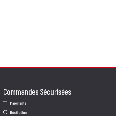
Commandes Sécurisées
Paiements
Résiliation