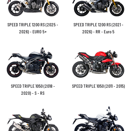
SPEED TRIPLE 1200 RS (2025 -
SPEED TRIPLE 1200 RS (2021 -
2026) - EURO 5+
2026) - RR - Euro 5
SPEED TRIPLE 1050 (2018 -
SPEED TRIPLE 1050 (2011 - 2015)
2020) - S - RS