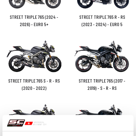
STREET TRIPLE 765 (2024 -
STREET TRIPLE 765 R - RS
2026) - EURO 5+
(2023 - 2024) - EURO 5
STREET TRIPLE 765 S - R - RS
STREET TRIPLE 765 (2017 -
(2020 - 2022)
2019) - S - R - RS