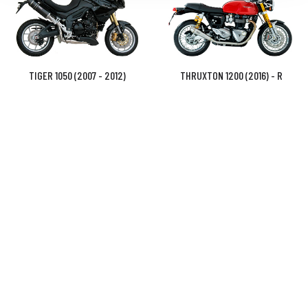
TIGER 1050 (2007 - 2012)
THRUXTON 1200 (2016) - R