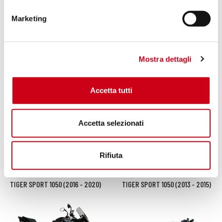
Marketing
Mostra dettagli
TIGER 800 (2017 - 2020) - XR -
TIGER 800 (2010 - 2016) - XC
Accetta tutti
XC - XCA - XCX - XRX - XRT
Accetta selezionati
Rifiuta
TIGER SPORT 1050 (2016 - 2020)
TIGER SPORT 1050 (2013 - 2015)