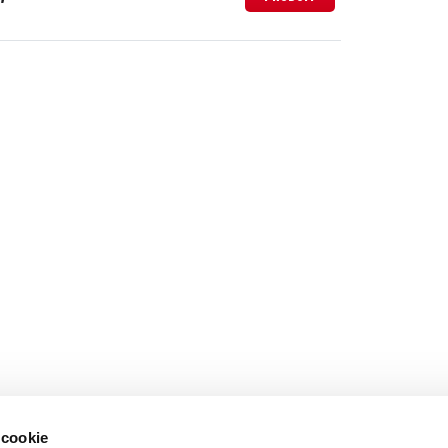
 cookie