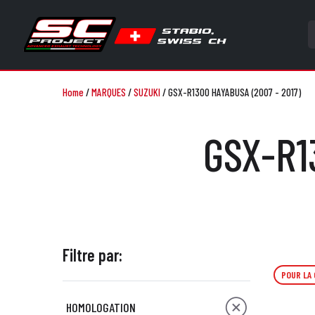
Home
/
MARQUES
/
SUZUKI
/
GSX-R1300 HAYABUSA (2007 - 2017)
GSX-R1
Filtre par:
POUR LA
HOMOLOGATION