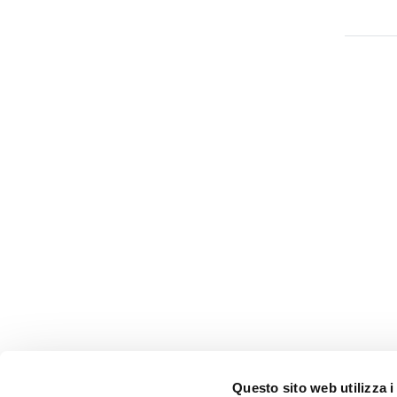
Questo sito web utilizza i