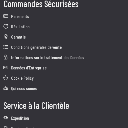
Commandes Sécurisées
Paiements
Résiliation
Garantie
Conditions générales de vente
Informations sur le traitement des Données
Données d'Entreprise
Cookie Policy
Qui nous somes
Service à la Clientèle
Expédition