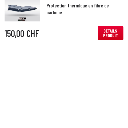
Protection thermique en fibre de
carbone
150,00 CHF
DÉTAILS
PRODUIT