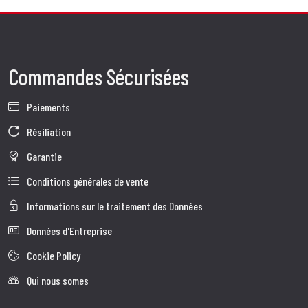
Commandes Sécurisées
Paiements
Résiliation
Garantie
Conditions générales de vente
Informations sur le traitement des Données
Données d'Entreprise
Cookie Policy
Qui nous somes