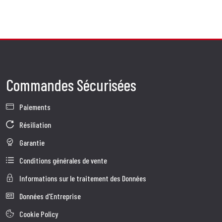
Commandes Sécurisées
Paiements
Résiliation
Garantie
Conditions générales de vente
Informations sur le traitement des Données
Données d'Entreprise
Cookie Policy