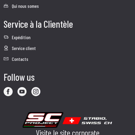
Qui nous somes
Service à la Clientèle
Expédition
Service client
Contacts
Follow us
Visite le site corporate