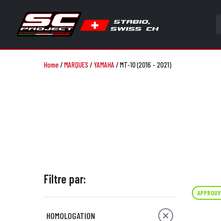
Home
/
MARQUES
/
YAMAHA
/
MT-10 (2016 - 2021)
Filtre par:
APPROUV
HOMOLOGATION