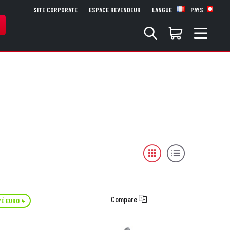
SITE CORPORATE
ESPACE REVENDEUR
LANGUE
PAYS
Compare
É EURO 4