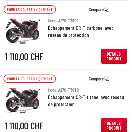
Compare
POUR LA COURSE UNIQUEMENT
Code:
A27C-T36CR
Échappement CR-T carbone, avec
réseau de protection
1 110,00 CHF
DÉTAILS
PRODUIT
Compare
POUR LA COURSE UNIQUEMENT
Code:
A27C-T36TR
Échappement CR-T titane, avec réseau
de protection
1 110,00 CHF
DÉTAILS
PRODUIT