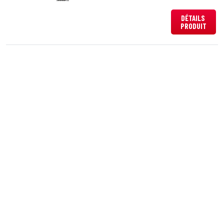
DÉTAILS
PRODUIT