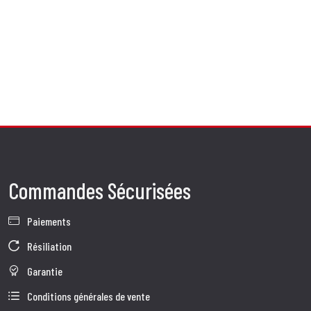
Commandes Sécurisées
Paiements
Résiliation
Garantie
Conditions générales de vente