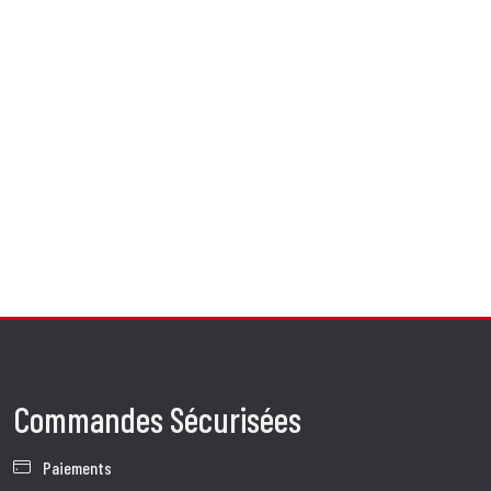
Commandes Sécurisées
Paiements