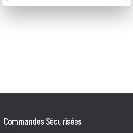
Commandes Sécurisées