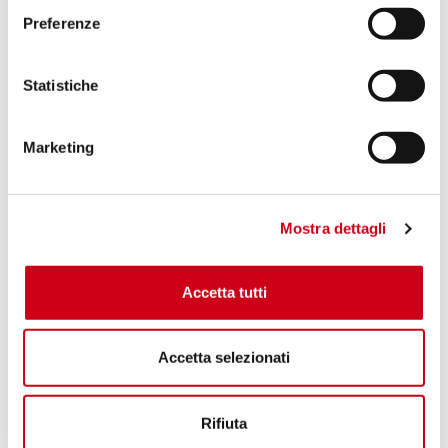
Preferenze
Statistiche
Marketing
Mostra dettagli
Accetta tutti
Accetta selezionati
Rifiuta