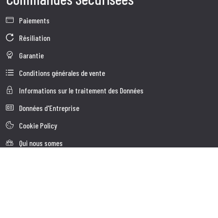
Paiements
Résiliation
Garantie
Conditions générales de vente
Informations sur le traitement des Données
Données d'Entreprise
Cookie Policy
Qui nous somes
Service à la Clientèle
Expédition
Service client