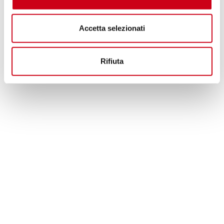
Accetta selezionati
Rifiuta