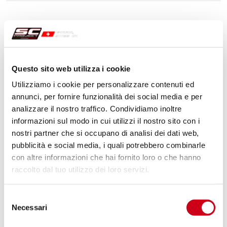
Questo sito web utilizza i cookie
Utilizziamo i cookie per personalizzare contenuti ed
annunci, per fornire funzionalità dei social media e per
analizzare il nostro traffico. Condividiamo inoltre
informazioni sul modo in cui utilizzi il nostro sito con i
nostri partner che si occupano di analisi dei dati web,
pubblicità e social media, i quali potrebbero combinarle
con altre informazioni che hai fornito loro o che hanno
raccolto dal tuo utilizzo dei loro servizi.
Selezione
Necessari
del
consenso