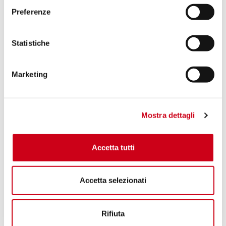
Preferenze
Statistiche
Marketing
Mostra dettagli
Accetta tutti
Accetta selezionati
Rifiuta