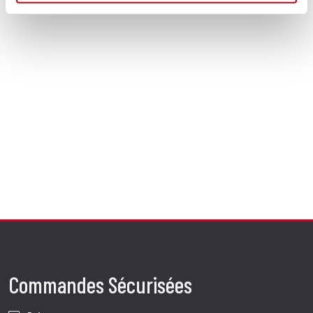
Commandes Sécurisées