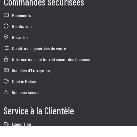
Commandes Sécurisées
Paiements
Résiliation
Garantie
Conditions générales de vente
Informations sur le traitement des Données
Données d'Entreprise
Cookie Policy
Qui nous somes
Service à la Clientèle
Expédition
Service client