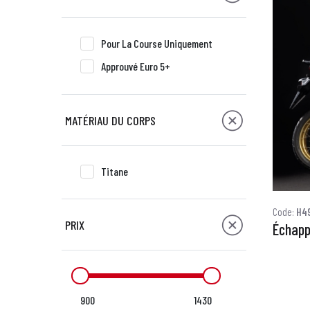
Pour La Course Uniquement
Approuvé Euro 5+
MATÉRIAU DU CORPS
Titane
Code:
H4
PRIX
Échapp
900
1430