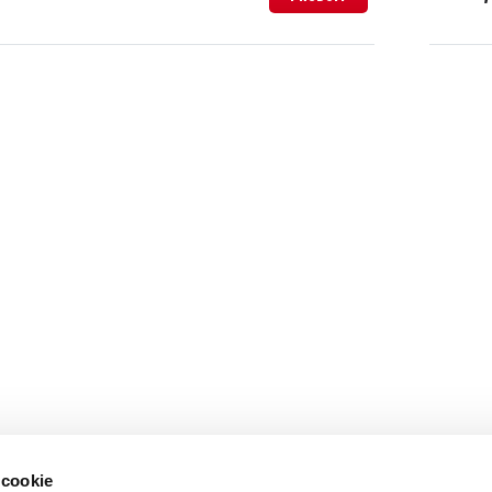
 cookie