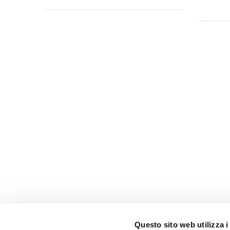
Questo sito web utilizza i