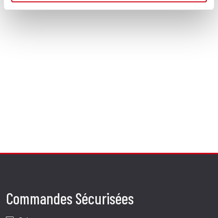
Commandes Sécurisées