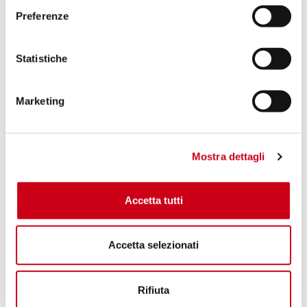
Preferenze
Statistiche
Marketing
Mostra dettagli
Accetta tutti
Accetta selezionati
Rifiuta