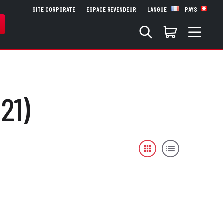
SITE CORPORATE
ESPACE REVENDEUR
LANGUE
PAYS
21)