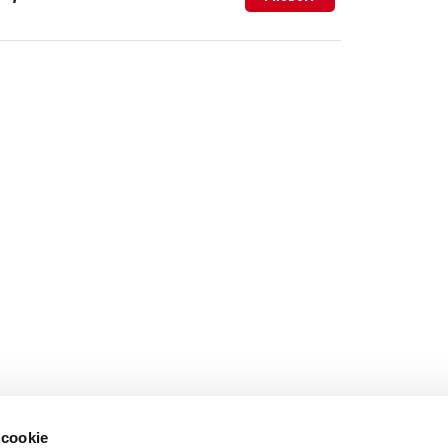
 cookie