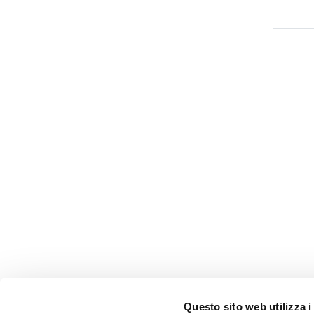
Questo sito web utilizza i