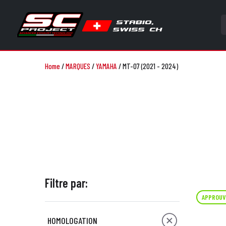
Home
/
MARQUES
/
YAMAHA
/
MT-07 (2021 - 2024)
Filtre par:
APPROUV
HOMOLOGATION