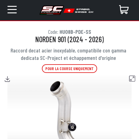
Code:
HU08B-PDE-SS
NORDEN 901 (2024 - 2026)
Raccord decat acier inoxydable, compatibile con gamma
dedicata SC-Project et échappement d'origine
POUR LA COURSE UNIQUEMENT