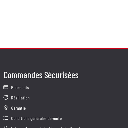
Commandes Sécurisées
Paiements
Résiliation
Garantie
Conditions générales de vente