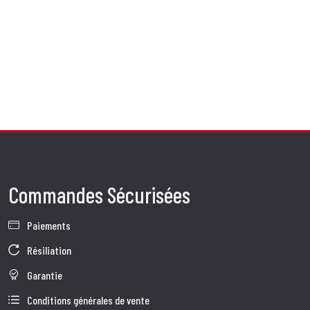
Commandes Sécurisées
Paiements
Résiliation
Garantie
Conditions générales de vente