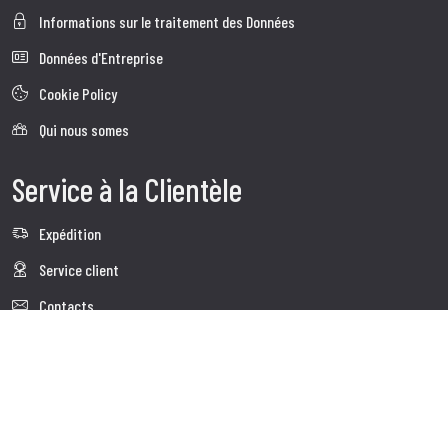
Informations sur le traitement des Données
Données d'Entreprise
Cookie Policy
Qui nous somes
Service à la Clientèle
Expédition
Service client
Contacts
Follow us