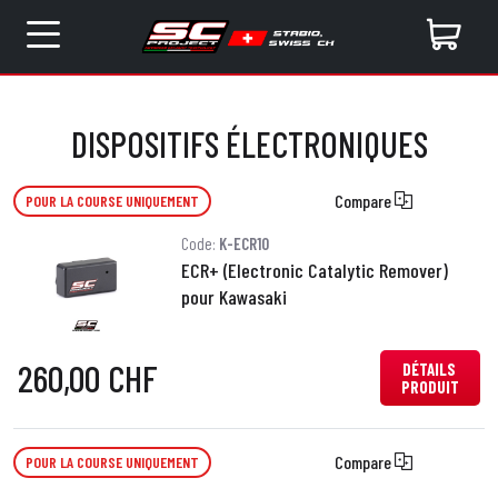
DISPOSITIFS ÉLECTRONIQUES
Compare
POUR LA COURSE UNIQUEMENT
Code:
K-ECR10
ECR+ (Electronic Catalytic Remover)
pour Kawasaki
260,00 CHF
DÉTAILS
PRODUIT
Compare
POUR LA COURSE UNIQUEMENT