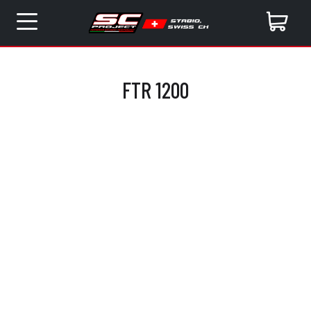
FTR 1200