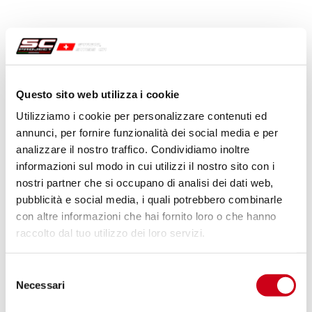
Questo sito web utilizza i cookie
Utilizziamo i cookie per personalizzare contenuti ed
annunci, per fornire funzionalità dei social media e per
analizzare il nostro traffico. Condividiamo inoltre
informazioni sul modo in cui utilizzi il nostro sito con i
nostri partner che si occupano di analisi dei dati web,
pubblicità e social media, i quali potrebbero combinarle
con altre informazioni che hai fornito loro o che hanno
raccolto dal tuo utilizzo dei loro servizi.
Selezione
Necessari
del
consenso