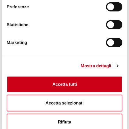
Preferenze
Statistiche
Marketing
Mostra dettagli
Accetta tutti
Accetta selezionati
Rifiuta