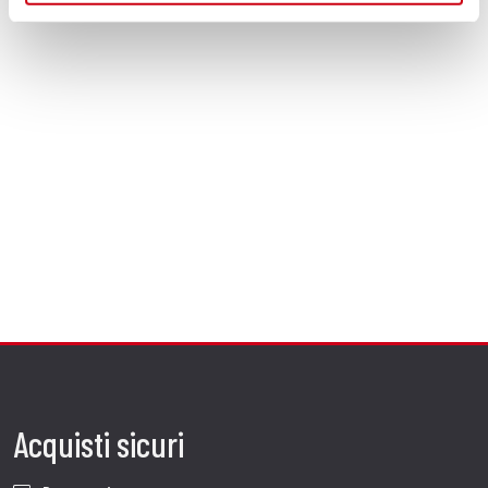
Acquisti sicuri