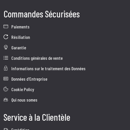
Commandes Sécurisées
Paiements
Résiliation
Garantie
Conditions générales de vente
Informations sur le traitement des Données
Données d'Entreprise
Cookie Policy
Qui nous somes
Service à la Clientèle
Expédition