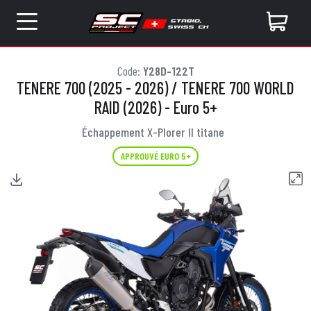
Code:
Y28D-122T
TENERE 700 (2025 - 2026) / TENERE 700 WORLD
RAID (2026) - Euro 5+
Échappement X-Plorer II titane
APPROUVÉ EURO 5+