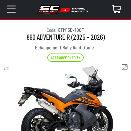
Code:
KTM15D-100T
890 ADVENTURE R (2025 - 2026)
Échappement Rally Raid titane
APPROUVÉ EURO 5+