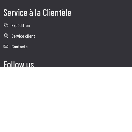
Service à la Clientèle
Expédition
Service client
Contacts
Follow us
Visite le site corporate