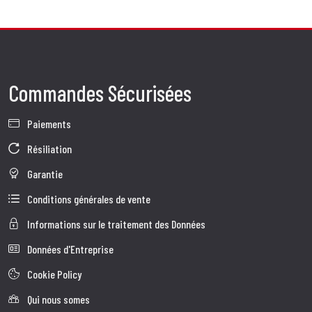
Commandes Sécurisées
Paiements
Résiliation
Garantie
Conditions générales de vente
Informations sur le traitement des Données
Données d'Entreprise
Cookie Policy
Qui nous somes